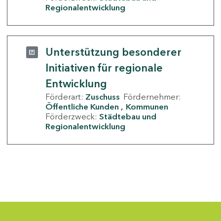
Regionalentwicklung
Unterstützung besonderer
Initiativen für regionale
Entwicklung
Förderart:
Zuschuss
Fördernehmer:
Öffentliche Kunden
Kommunen
Förderzweck:
Städtebau und
Regionalentwicklung