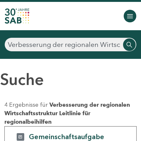
Suche
4 Ergebnisse für
Verbesserung der regionalen
Wirtschaftsstruktur Leitlinie für
regionalbeihilfen
Gemeinschaftsaufgabe