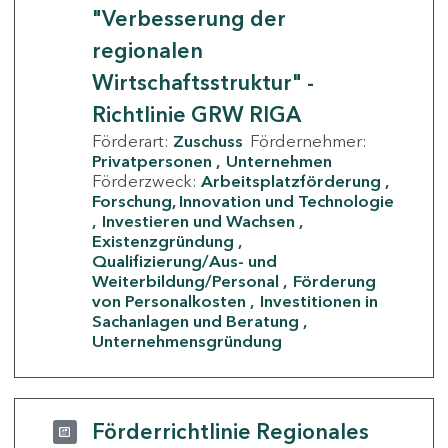
"Verbesserung der
regionalen
Wirtschaftsstruktur" -
Richtlinie GRW RIGA
Förderart:
Zuschuss
Fördernehmer:
Privatpersonen
Unternehmen
Förderzweck:
Arbeitsplatzförderung
Forschung, Innovation und Technologie
Investieren und Wachsen
Existenzgründung
Qualifizierung/Aus- und
Weiterbildung/Personal
Förderung
von Personalkosten
Investitionen in
Sachanlagen und Beratung
Unternehmensgründung
Förderrichtlinie Regionales