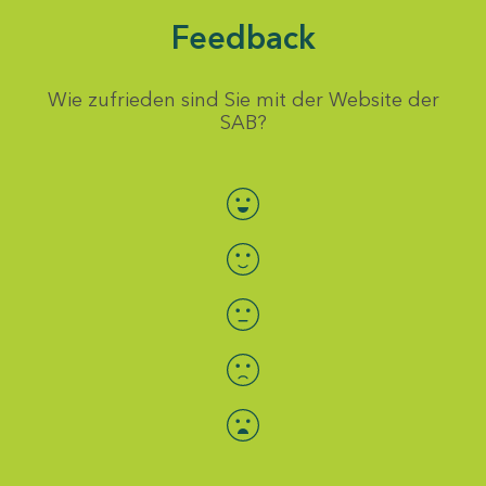
Feedback
Wie zufrieden sind Sie mit der Website der
SAB?
Bewertung auswählen