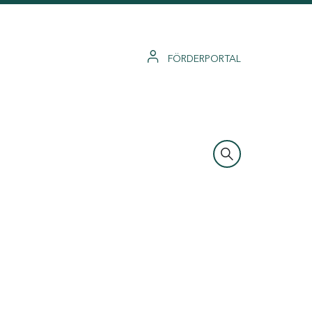
FÖRDERPORTAL