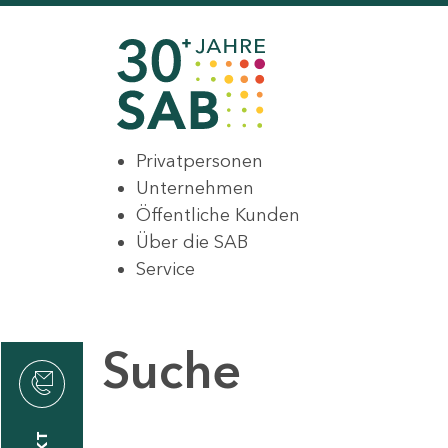
Privatpersonen
Unternehmen
Öffentliche Kunden
Über die SAB
Service
Suche
den