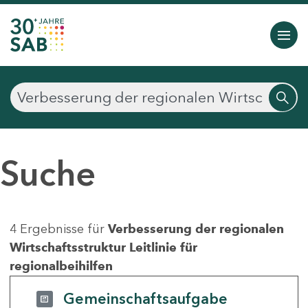
Suche
4 Ergebnisse für
Verbesserung der regionalen
Wirtschaftsstruktur Leitlinie für
regionalbeihilfen
Gemeinschaftsaufgabe