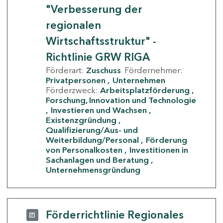
"Verbesserung der
regionalen
Wirtschaftsstruktur" -
Richtlinie GRW RIGA
Förderart:
Zuschuss
Fördernehmer:
Privatpersonen
Unternehmen
Förderzweck:
Arbeitsplatzförderung
Forschung, Innovation und Technologie
Investieren und Wachsen
Existenzgründung
Qualifizierung/Aus- und
Weiterbildung/Personal
Förderung
von Personalkosten
Investitionen in
Sachanlagen und Beratung
Unternehmensgründung
Förderrichtlinie Regionales