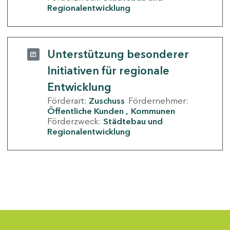
Regionalentwicklung
Unterstützung besonderer
Initiativen für regionale
Entwicklung
Förderart:
Zuschuss
Fördernehmer:
Öffentliche Kunden
Kommunen
Förderzweck:
Städtebau und
Regionalentwicklung