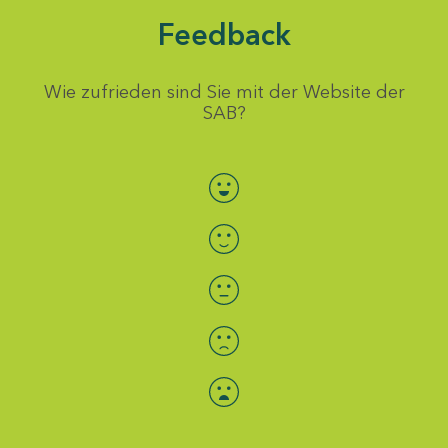
Feedback
Wie zufrieden sind Sie mit der Website der
SAB?
Bewertung auswählen