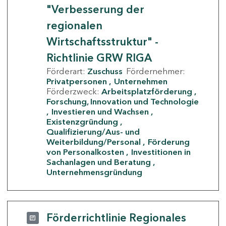
"Verbesserung der
regionalen
Wirtschaftsstruktur" -
Richtlinie GRW RIGA
Förderart:
Zuschuss
Fördernehmer:
Privatpersonen
Unternehmen
Förderzweck:
Arbeitsplatzförderung
Forschung, Innovation und Technologie
Investieren und Wachsen
Existenzgründung
Qualifizierung/Aus- und
Weiterbildung/Personal
Förderung
von Personalkosten
Investitionen in
Sachanlagen und Beratung
Unternehmensgründung
Förderrichtlinie Regionales