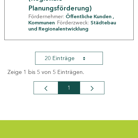
Planungsförderung)
Fördernehmer:
Öffentliche Kunden
Kommunen
Förderzweck:
Städtebau
und Regionalentwicklung
20 Einträge
Zeige 1 bis 5 von 5 Einträgen.
1
Seite