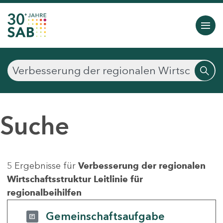
Suche
5 Ergebnisse für
Verbesserung der regionalen
Wirtschaftsstruktur Leitlinie für
regionalbeihilfen
Gemeinschaftsaufgabe