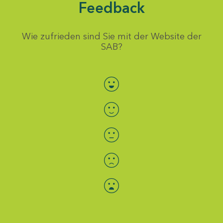
Feedback
Wie zufrieden sind Sie mit der Website der
SAB?
Bewertung auswählen