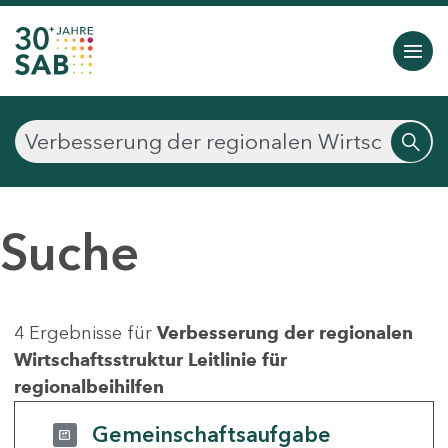
Suche
4 Ergebnisse für
Verbesserung der regionalen
Wirtschaftsstruktur Leitlinie für
regionalbeihilfen
Gemeinschaftsaufgabe