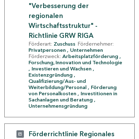
"Verbesserung der
regionalen
Wirtschaftsstruktur" -
Richtlinie GRW RIGA
Förderart:
Zuschuss
Fördernehmer:
Privatpersonen
Unternehmen
Förderzweck:
Arbeitsplatzförderung
Forschung, Innovation und Technologie
Investieren und Wachsen
Existenzgründung
Qualifizierung/Aus- und
Weiterbildung/Personal
Förderung
von Personalkosten
Investitionen in
Sachanlagen und Beratung
Unternehmensgründung
Förderrichtlinie Regionales