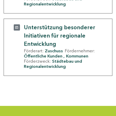
Regionalentwicklung
Unterstützung besonderer
Initiativen für regionale
Entwicklung
Förderart:
Zuschuss
Fördernehmer:
Öffentliche Kunden
Kommunen
Förderzweck:
Städtebau und
Regionalentwicklung