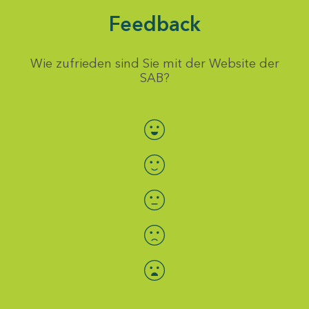
Feedback
Wie zufrieden sind Sie mit der Website der
SAB?
Bewertung auswählen