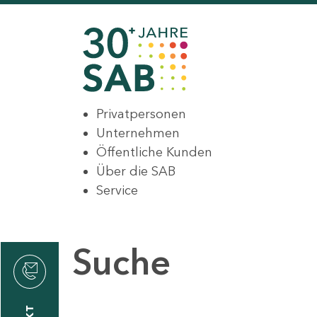
Privatpersonen
Unternehmen
Öffentliche Kunden
Über die SAB
Service
Suche
den