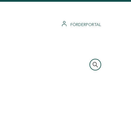
FÖRDERPORTAL