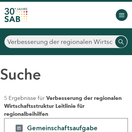
Suche
5 Ergebnisse für
Verbesserung der regionalen
Wirtschaftsstruktur Leitlinie für
regionalbeihilfen
Gemeinschaftsaufgabe