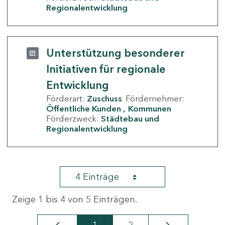
Regionalentwicklung
Unterstützung besonderer
Initiativen für regionale
Entwicklung
Förderart:
Zuschuss
Fördernehmer:
Öffentliche Kunden
Kommunen
Förderzweck:
Städtebau und
Regionalentwicklung
4 Einträge
Zeige 1 bis 4 von 5 Einträgen.