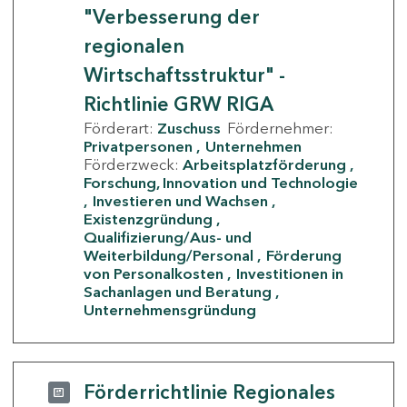
"Verbesserung der
regionalen
Wirtschaftsstruktur" -
Richtlinie GRW RIGA
Förderart:
Zuschuss
Fördernehmer:
Privatpersonen
Unternehmen
Förderzweck:
Arbeitsplatzförderung
Forschung, Innovation und Technologie
Investieren und Wachsen
Existenzgründung
Qualifizierung/Aus- und
Weiterbildung/Personal
Förderung
von Personalkosten
Investitionen in
Sachanlagen und Beratung
Unternehmensgründung
Förderrichtlinie Regionales