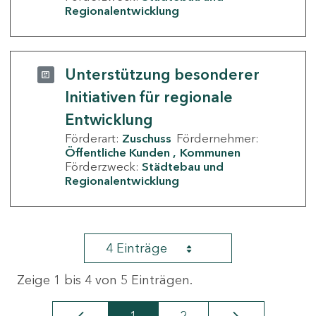
Regionalentwicklung
Unterstützung besonderer
Initiativen für regionale
Entwicklung
Förderart:
Zuschuss
Fördernehmer:
Öffentliche Kunden
Kommunen
Förderzweck:
Städtebau und
Regionalentwicklung
4 Einträge
Zeige 1 bis 4 von 5 Einträgen.