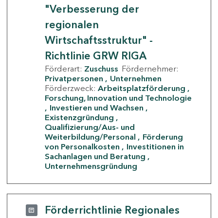
"Verbesserung der
regionalen
Wirtschaftsstruktur" -
Richtlinie GRW RIGA
Förderart:
Zuschuss
Fördernehmer:
Privatpersonen
Unternehmen
Förderzweck:
Arbeitsplatzförderung
Forschung, Innovation und Technologie
Investieren und Wachsen
Existenzgründung
Qualifizierung/Aus- und
Weiterbildung/Personal
Förderung
von Personalkosten
Investitionen in
Sachanlagen und Beratung
Unternehmensgründung
Förderrichtlinie Regionales