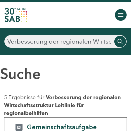
Suche
5 Ergebnisse für
Verbesserung der regionalen
Wirtschaftsstruktur Leitlinie für
regionalbeihilfen
Gemeinschaftsaufgabe