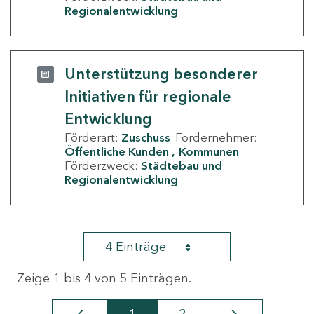
Regionalentwicklung
Unterstützung besonderer
Initiativen für regionale
Entwicklung
Förderart:
Zuschuss
Fördernehmer:
Öffentliche Kunden
Kommunen
Förderzweck:
Städtebau und
Regionalentwicklung
4 Einträge
Zeige 1 bis 4 von 5 Einträgen.