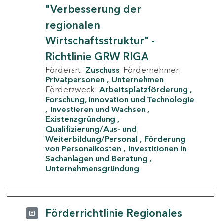
"Verbesserung der
regionalen
Wirtschaftsstruktur" -
Richtlinie GRW RIGA
Förderart:
Zuschuss
Fördernehmer:
Privatpersonen
Unternehmen
Förderzweck:
Arbeitsplatzförderung
Forschung, Innovation und Technologie
Investieren und Wachsen
Existenzgründung
Qualifizierung/Aus- und
Weiterbildung/Personal
Förderung
von Personalkosten
Investitionen in
Sachanlagen und Beratung
Unternehmensgründung
Förderrichtlinie Regionales