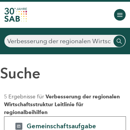
Suche
5 Ergebnisse für
Verbesserung der regionalen
Wirtschaftsstruktur Leitlinie für
regionalbeihilfen
Gemeinschaftsaufgabe