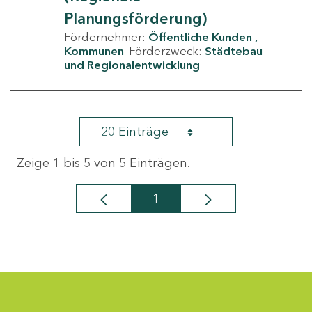
Planungsförderung)
Fördernehmer:
Öffentliche Kunden
Kommunen
Förderzweck:
Städtebau
und Regionalentwicklung
20 Einträge
Zeige 1 bis 5 von 5 Einträgen.
1
Seite