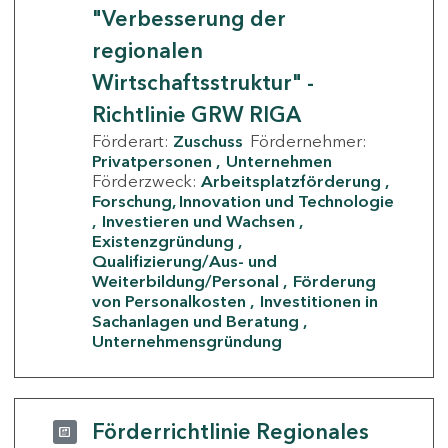
"Verbesserung der
regionalen
Wirtschaftsstruktur" -
Richtlinie GRW RIGA
Förderart:
Zuschuss
Fördernehmer:
Privatpersonen
Unternehmen
Förderzweck:
Arbeitsplatzförderung
Forschung, Innovation und Technologie
Investieren und Wachsen
Existenzgründung
Qualifizierung/Aus- und
Weiterbildung/Personal
Förderung
von Personalkosten
Investitionen in
Sachanlagen und Beratung
Unternehmensgründung
Förderrichtlinie Regionales