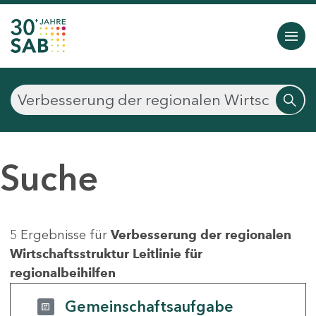
Suche
5 Ergebnisse für
Verbesserung der regionalen
Wirtschaftsstruktur Leitlinie für
regionalbeihilfen
Gemeinschaftsaufgabe