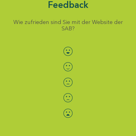
Feedback
Wie zufrieden sind Sie mit der Website der
SAB?
Bewertung auswählen