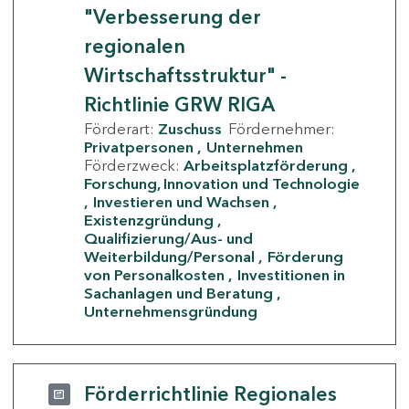
"Verbesserung der
regionalen
Wirtschaftsstruktur" -
Richtlinie GRW RIGA
Förderart:
Zuschuss
Fördernehmer:
Privatpersonen
Unternehmen
Förderzweck:
Arbeitsplatzförderung
Forschung, Innovation und Technologie
Investieren und Wachsen
Existenzgründung
Qualifizierung/Aus- und
Weiterbildung/Personal
Förderung
von Personalkosten
Investitionen in
Sachanlagen und Beratung
Unternehmensgründung
Förderrichtlinie Regionales