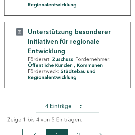
Regionalentwicklung
Unterstützung besonderer
Initiativen für regionale
Entwicklung
Förderart:
Zuschuss
Fördernehmer:
Öffentliche Kunden
Kommunen
Förderzweck:
Städtebau und
Regionalentwicklung
4 Einträge
Zeige 1 bis 4 von 5 Einträgen.