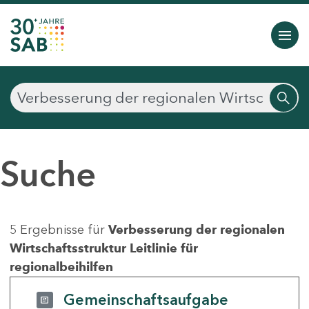
Suche
5 Ergebnisse für
Verbesserung der regionalen
Wirtschaftsstruktur Leitlinie für
regionalbeihilfen
Gemeinschaftsaufgabe