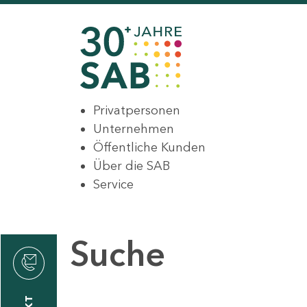
Privatpersonen
Unternehmen
Öffentliche Kunden
Über die SAB
Service
Suche
den