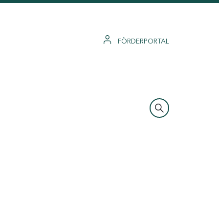
FÖRDERPORTAL