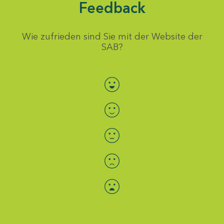
Feedback
Wie zufrieden sind Sie mit der Website der
SAB?
Bewertung auswählen