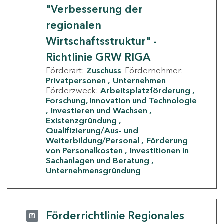
"Verbesserung der
regionalen
Wirtschaftsstruktur" -
Richtlinie GRW RIGA
Förderart:
Zuschuss
Fördernehmer:
Privatpersonen
Unternehmen
Förderzweck:
Arbeitsplatzförderung
Forschung, Innovation und Technologie
Investieren und Wachsen
Existenzgründung
Qualifizierung/Aus- und
Weiterbildung/Personal
Förderung
von Personalkosten
Investitionen in
Sachanlagen und Beratung
Unternehmensgründung
Förderrichtlinie Regionales