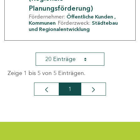
Planungsförderung)
Fördernehmer:
Öffentliche Kunden
Kommunen
Förderzweck:
Städtebau
und Regionalentwicklung
20 Einträge
Zeige 1 bis 5 von 5 Einträgen.
1
Seite