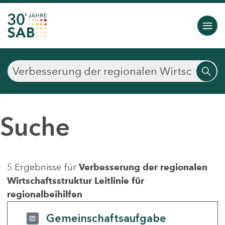
Suche
5 Ergebnisse für
Verbesserung der regionalen
Wirtschaftsstruktur Leitlinie für
regionalbeihilfen
Gemeinschaftsaufgabe