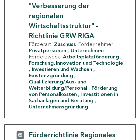
"Verbesserung der
regionalen
Wirtschaftsstruktur" -
Richtlinie GRW RIGA
Förderart:
Zuschuss
Fördernehmer:
Privatpersonen
Unternehmen
Förderzweck:
Arbeitsplatzförderung
Forschung, Innovation und Technologie
Investieren und Wachsen
Existenzgründung
Qualifizierung/Aus- und
Weiterbildung/Personal
Förderung
von Personalkosten
Investitionen in
Sachanlagen und Beratung
Unternehmensgründung
Förderrichtlinie Regionales