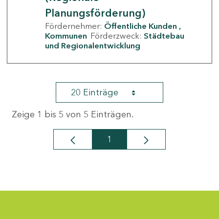
Planungsförderung)
Fördernehmer:
Öffentliche Kunden
Kommunen
Förderzweck:
Städtebau
und Regionalentwicklung
20 Einträge
Zeige 1 bis 5 von 5 Einträgen.
1
Seite