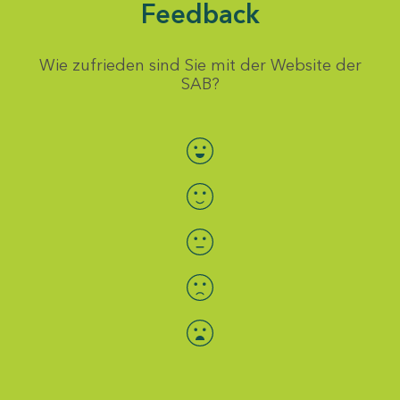
Feedback
Wie zufrieden sind Sie mit der Website der
SAB?
Bewertung auswählen