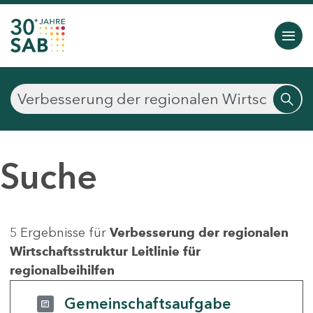
Suche
5 Ergebnisse für
Verbesserung der regionalen
Wirtschaftsstruktur Leitlinie für
regionalbeihilfen
Gemeinschaftsaufgabe