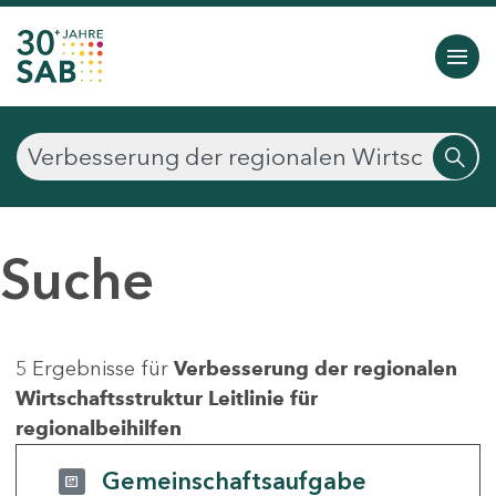
Suche
5 Ergebnisse für
Verbesserung der regionalen
Wirtschaftsstruktur Leitlinie für
regionalbeihilfen
Gemeinschaftsaufgabe