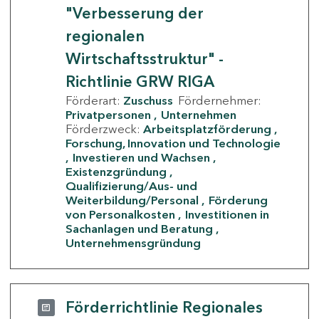
"Verbesserung der
regionalen
Wirtschaftsstruktur" -
Richtlinie GRW RIGA
Förderart:
Zuschuss
Fördernehmer:
Privatpersonen
Unternehmen
Förderzweck:
Arbeitsplatzförderung
Forschung, Innovation und Technologie
Investieren und Wachsen
Existenzgründung
Qualifizierung/Aus- und
Weiterbildung/Personal
Förderung
von Personalkosten
Investitionen in
Sachanlagen und Beratung
Unternehmensgründung
Förderrichtlinie Regionales