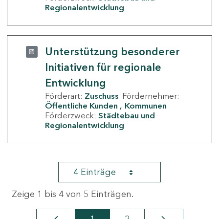
Regionalentwicklung
Unterstützung besonderer
Initiativen für regionale
Entwicklung
Förderart:
Zuschuss
Fördernehmer:
Öffentliche Kunden
Kommunen
Förderzweck:
Städtebau und
Regionalentwicklung
4 Einträge
Zeige 1 bis 4 von 5 Einträgen.