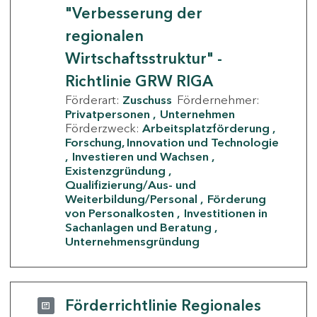
"Verbesserung der
regionalen
Wirtschaftsstruktur" -
Richtlinie GRW RIGA
Förderart:
Zuschuss
Fördernehmer:
Privatpersonen
Unternehmen
Förderzweck:
Arbeitsplatzförderung
Forschung, Innovation und Technologie
Investieren und Wachsen
Existenzgründung
Qualifizierung/Aus- und
Weiterbildung/Personal
Förderung
von Personalkosten
Investitionen in
Sachanlagen und Beratung
Unternehmensgründung
Förderrichtlinie Regionales