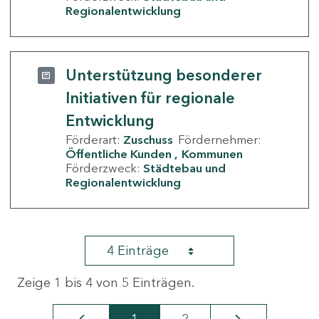
Regionalentwicklung
Unterstützung besonderer
Initiativen für regionale
Entwicklung
Förderart:
Zuschuss
Fördernehmer:
Öffentliche Kunden
Kommunen
Förderzweck:
Städtebau und
Regionalentwicklung
4 Einträge
Zeige 1 bis 4 von 5 Einträgen.