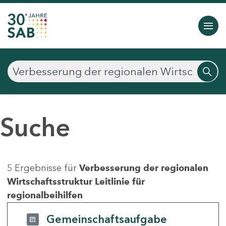
Suche
5 Ergebnisse für
Verbesserung der regionalen
Wirtschaftsstruktur Leitlinie für
regionalbeihilfen
Gemeinschaftsaufgabe