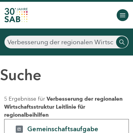
Suche
5 Ergebnisse für
Verbesserung der regionalen
Wirtschaftsstruktur Leitlinie für
regionalbeihilfen
Gemeinschaftsaufgabe