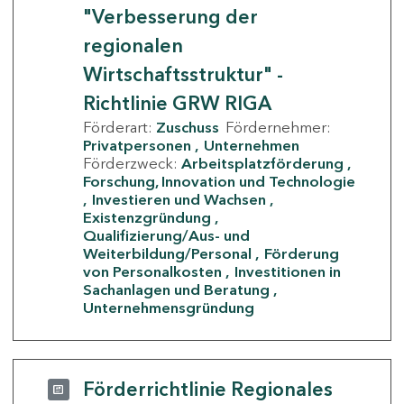
"Verbesserung der
regionalen
Wirtschaftsstruktur" -
Richtlinie GRW RIGA
Förderart:
Zuschuss
Fördernehmer:
Privatpersonen
Unternehmen
Förderzweck:
Arbeitsplatzförderung
Forschung, Innovation und Technologie
Investieren und Wachsen
Existenzgründung
Qualifizierung/Aus- und
Weiterbildung/Personal
Förderung
von Personalkosten
Investitionen in
Sachanlagen und Beratung
Unternehmensgründung
Förderrichtlinie Regionales