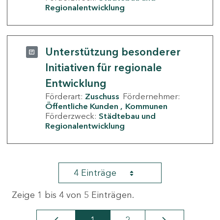
Regionalentwicklung
Unterstützung besonderer
Initiativen für regionale
Entwicklung
Förderart:
Zuschuss
Fördernehmer:
Öffentliche Kunden
Kommunen
Förderzweck:
Städtebau und
Regionalentwicklung
4 Einträge
Zeige 1 bis 4 von 5 Einträgen.