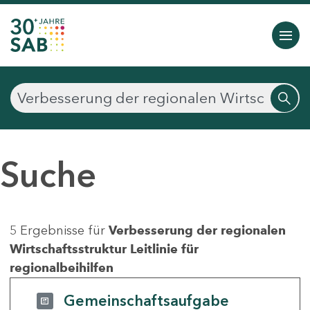
Suche
5 Ergebnisse für
Verbesserung der regionalen
Wirtschaftsstruktur Leitlinie für
regionalbeihilfen
Gemeinschaftsaufgabe