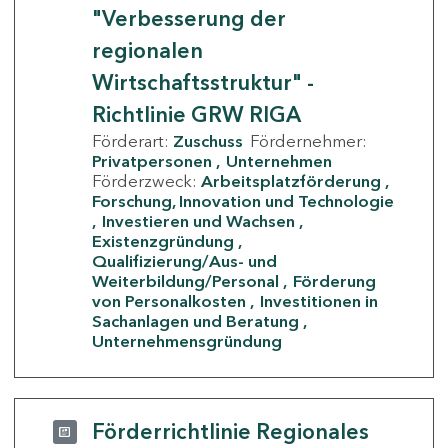
"Verbesserung der
regionalen
Wirtschaftsstruktur" -
Richtlinie GRW RIGA
Förderart:
Zuschuss
Fördernehmer:
Privatpersonen
Unternehmen
Förderzweck:
Arbeitsplatzförderung
Forschung, Innovation und Technologie
Investieren und Wachsen
Existenzgründung
Qualifizierung/Aus- und
Weiterbildung/Personal
Förderung
von Personalkosten
Investitionen in
Sachanlagen und Beratung
Unternehmensgründung
Förderrichtlinie Regionales