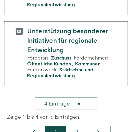
Regionalentwicklung
Unterstützung besonderer
Initiativen für regionale
Entwicklung
Förderart:
Zuschuss
Fördernehmer:
Öffentliche Kunden
Kommunen
Förderzweck:
Städtebau und
Regionalentwicklung
4 Einträge
Zeige 1 bis 4 von 5 Einträgen.