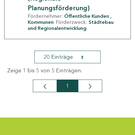
Planungsförderung)
Fördernehmer:
Öffentliche Kunden
Kommunen
Förderzweck:
Städtebau
und Regionalentwicklung
20 Einträge
Zeige 1 bis 5 von 5 Einträgen.
1
Seite