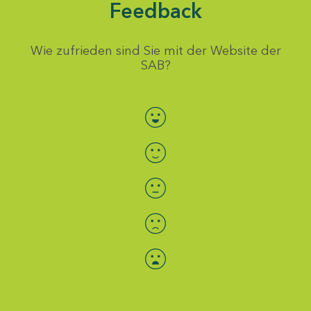
Feedback
Wie zufrieden sind Sie mit der Website der
SAB?
Bewertung auswählen