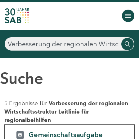
Suche
5 Ergebnisse für
Verbesserung der regionalen
Wirtschaftsstruktur Leitlinie für
regionalbeihilfen
Gemeinschaftsaufgabe