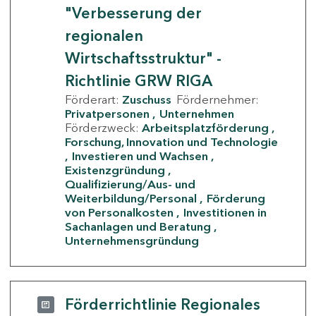
"Verbesserung der
regionalen
Wirtschaftsstruktur" -
Richtlinie GRW RIGA
Förderart:
Zuschuss
Fördernehmer:
Privatpersonen
Unternehmen
Förderzweck:
Arbeitsplatzförderung
Forschung, Innovation und Technologie
Investieren und Wachsen
Existenzgründung
Qualifizierung/Aus- und
Weiterbildung/Personal
Förderung
von Personalkosten
Investitionen in
Sachanlagen und Beratung
Unternehmensgründung
Förderrichtlinie Regionales