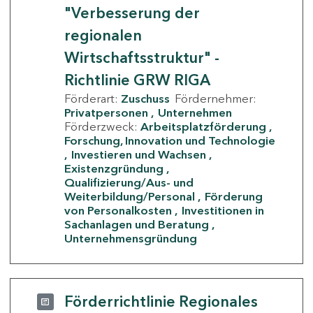
"Verbesserung der
regionalen
Wirtschaftsstruktur" -
Richtlinie GRW RIGA
Förderart:
Zuschuss
Fördernehmer:
Privatpersonen
Unternehmen
Förderzweck:
Arbeitsplatzförderung
Forschung, Innovation und Technologie
Investieren und Wachsen
Existenzgründung
Qualifizierung/Aus- und
Weiterbildung/Personal
Förderung
von Personalkosten
Investitionen in
Sachanlagen und Beratung
Unternehmensgründung
Förderrichtlinie Regionales