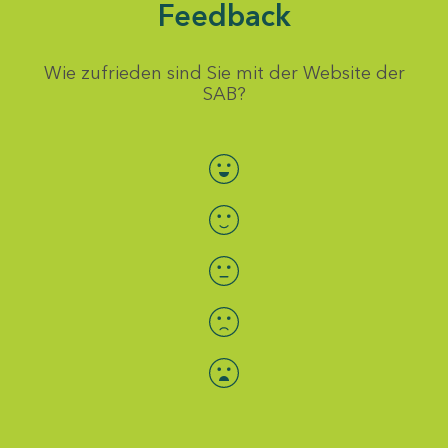
Feedback
Wie zufrieden sind Sie mit der Website der
SAB?
Bewertung auswählen