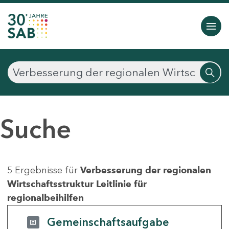
Suche
5 Ergebnisse für
Verbesserung der regionalen
Wirtschaftsstruktur Leitlinie für
regionalbeihilfen
Gemeinschaftsaufgabe