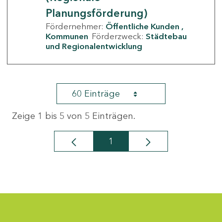
Planungsförderung)
Fördernehmer:
Öffentliche Kunden
Kommunen
Förderzweck:
Städtebau
und Regionalentwicklung
60 Einträge
Zeige 1 bis 5 von 5 Einträgen.
1
Seite