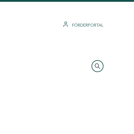
FÖRDERPORTAL