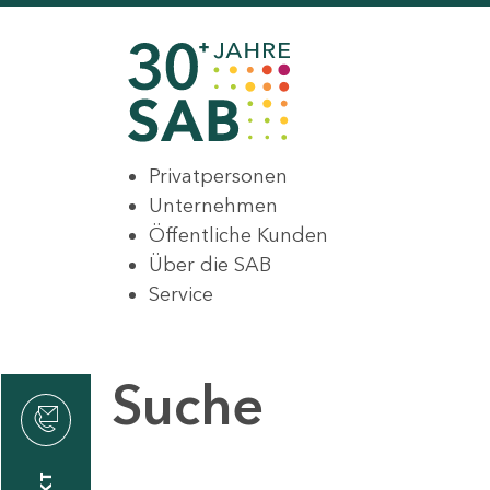
Privatpersonen
Unternehmen
Öffentliche Kunden
Über die SAB
Service
Suche
den