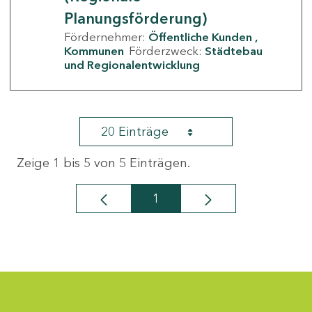
Planungsförderung)
Fördernehmer:
Öffentliche Kunden
Kommunen
Förderzweck:
Städtebau
und Regionalentwicklung
20 Einträge
Zeige 1 bis 5 von 5 Einträgen.
1
Seite