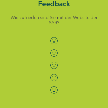
Feedback
Wie zufrieden sind Sie mit der Website der
SAB?
Bewertung auswählen