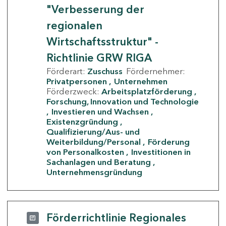
"Verbesserung der
regionalen
Wirtschaftsstruktur" -
Richtlinie GRW RIGA
Förderart:
Zuschuss
Fördernehmer:
Privatpersonen
Unternehmen
Förderzweck:
Arbeitsplatzförderung
Forschung, Innovation und Technologie
Investieren und Wachsen
Existenzgründung
Qualifizierung/Aus- und
Weiterbildung/Personal
Förderung
von Personalkosten
Investitionen in
Sachanlagen und Beratung
Unternehmensgründung
Förderrichtlinie Regionales