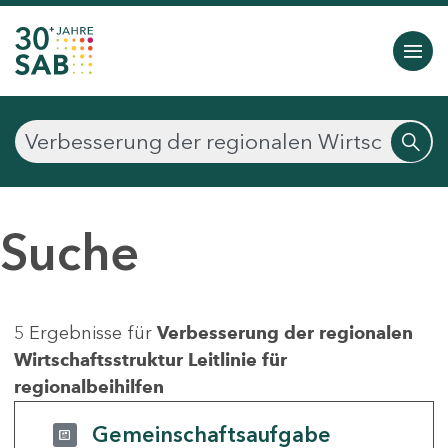
Suche
5 Ergebnisse für
Verbesserung der regionalen
Wirtschaftsstruktur Leitlinie für
regionalbeihilfen
Gemeinschaftsaufgabe