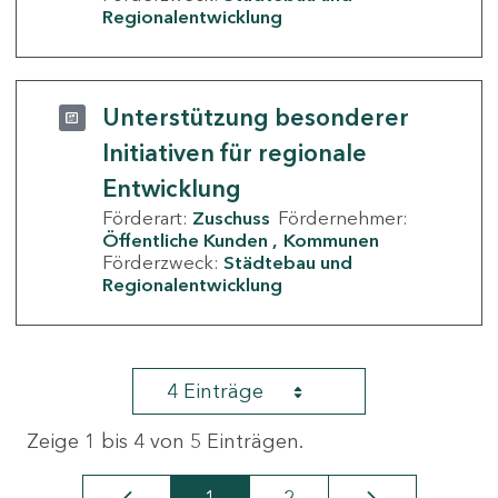
Regionalentwicklung
Unterstützung besonderer
Initiativen für regionale
Entwicklung
Förderart:
Zuschuss
Fördernehmer:
Öffentliche Kunden
Kommunen
Förderzweck:
Städtebau und
Regionalentwicklung
4 Einträge
Zeige 1 bis 4 von 5 Einträgen.