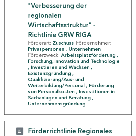
"Verbesserung der
regionalen
Wirtschaftsstruktur" -
Richtlinie GRW RIGA
Förderart:
Zuschuss
Fördernehmer:
Privatpersonen
Unternehmen
Förderzweck:
Arbeitsplatzförderung
Forschung, Innovation und Technologie
Investieren und Wachsen
Existenzgründung
Qualifizierung/Aus- und
Weiterbildung/Personal
Förderung
von Personalkosten
Investitionen in
Sachanlagen und Beratung
Unternehmensgründung
Förderrichtlinie Regionales