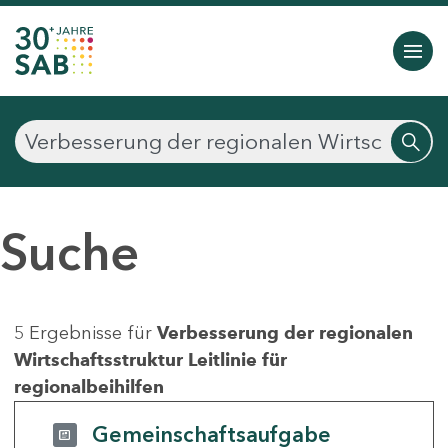
Suche
5 Ergebnisse für
Verbesserung der regionalen
Wirtschaftsstruktur Leitlinie für
regionalbeihilfen
Gemeinschaftsaufgabe