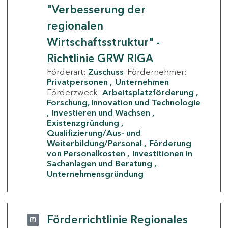
"Verbesserung der
regionalen
Wirtschaftsstruktur" -
Richtlinie GRW RIGA
Förderart:
Zuschuss
Fördernehmer:
Privatpersonen
Unternehmen
Förderzweck:
Arbeitsplatzförderung
Forschung, Innovation und Technologie
Investieren und Wachsen
Existenzgründung
Qualifizierung/Aus- und
Weiterbildung/Personal
Förderung
von Personalkosten
Investitionen in
Sachanlagen und Beratung
Unternehmensgründung
Förderrichtlinie Regionales