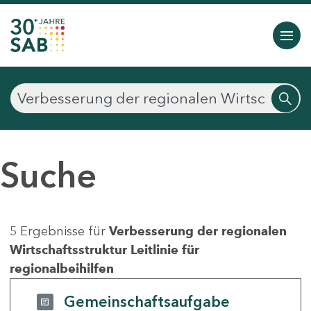
Suche
5 Ergebnisse für
Verbesserung der regionalen
Wirtschaftsstruktur Leitlinie für
regionalbeihilfen
Gemeinschaftsaufgabe