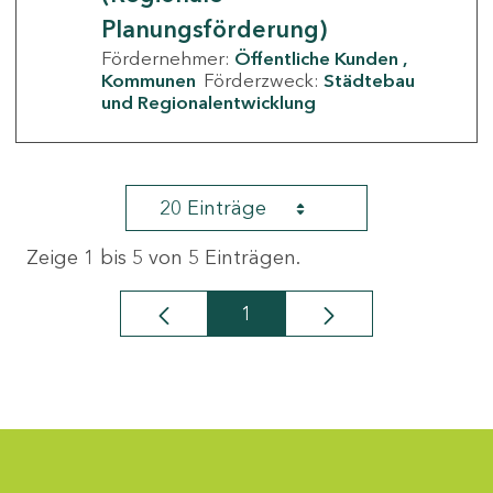
Planungsförderung)
Fördernehmer:
Öffentliche Kunden
Kommunen
Förderzweck:
Städtebau
und Regionalentwicklung
20 Einträge
Zeige 1 bis 5 von 5 Einträgen.
1
Seite