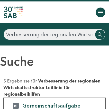
Suche
5 Ergebnisse für
Verbesserung der regionalen
Wirtschaftsstruktur Leitlinie für
regionalbeihilfen
Gemeinschaftsaufgabe