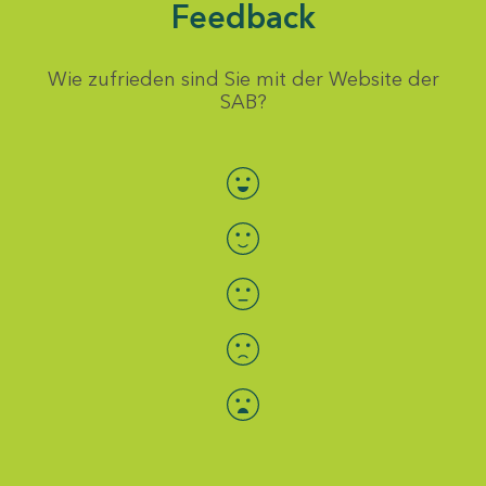
Feedback
Wie zufrieden sind Sie mit der Website der
SAB?
Bewertung auswählen