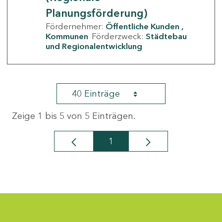
Planungsförderung)
Fördernehmer:
Öffentliche Kunden
Kommunen
Förderzweck:
Städtebau
und Regionalentwicklung
40 Einträge
Zeige 1 bis 5 von 5 Einträgen.
1
Seite