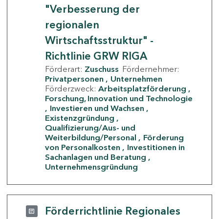
"Verbesserung der
regionalen
Wirtschaftsstruktur" -
Richtlinie GRW RIGA
Förderart:
Zuschuss
Fördernehmer:
Privatpersonen
Unternehmen
Förderzweck:
Arbeitsplatzförderung
Forschung, Innovation und Technologie
Investieren und Wachsen
Existenzgründung
Qualifizierung/Aus- und
Weiterbildung/Personal
Förderung
von Personalkosten
Investitionen in
Sachanlagen und Beratung
Unternehmensgründung
Förderrichtlinie Regionales