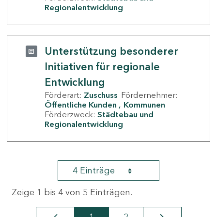
Regionalentwicklung
Unterstützung besonderer
Initiativen für regionale
Entwicklung
Förderart:
Zuschuss
Fördernehmer:
Öffentliche Kunden
Kommunen
Förderzweck:
Städtebau und
Regionalentwicklung
4 Einträge
Zeige 1 bis 4 von 5 Einträgen.