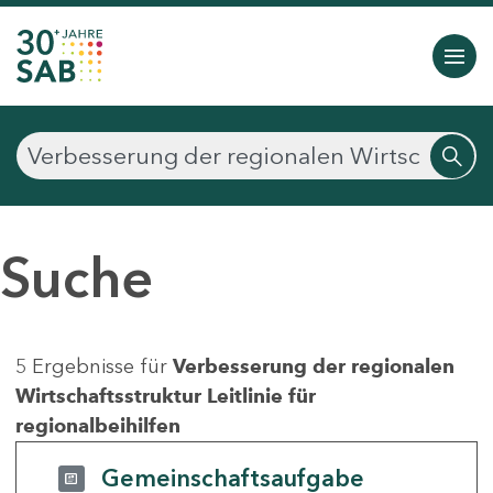
Suche
5 Ergebnisse für
Verbesserung der regionalen
Wirtschaftsstruktur Leitlinie für
regionalbeihilfen
Gemeinschaftsaufgabe