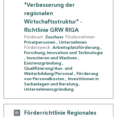
"Verbesserung der
regionalen
Wirtschaftsstruktur" -
Richtlinie GRW RIGA
Förderart:
Zuschuss
Fördernehmer:
Privatpersonen
Unternehmen
Förderzweck:
Arbeitsplatzförderung
Forschung, Innovation und Technologie
Investieren und Wachsen
Existenzgründung
Qualifizierung/Aus- und
Weiterbildung/Personal
Förderung
von Personalkosten
Investitionen in
Sachanlagen und Beratung
Unternehmensgründung
Förderrichtlinie Regionales