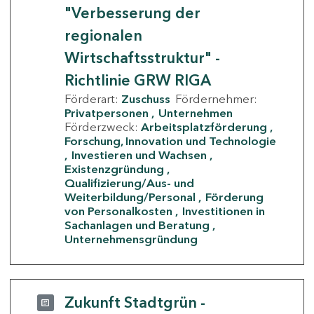
"Verbesserung der
regionalen
Wirtschaftsstruktur" -
Richtlinie GRW RIGA
Förderart:
Zuschuss
Fördernehmer:
Privatpersonen
Unternehmen
Förderzweck:
Arbeitsplatzförderung
Forschung, Innovation und Technologie
Investieren und Wachsen
Existenzgründung
Qualifizierung/Aus- und
Weiterbildung/Personal
Förderung
von Personalkosten
Investitionen in
Sachanlagen und Beratung
Unternehmensgründung
Zukunft Stadtgrün -