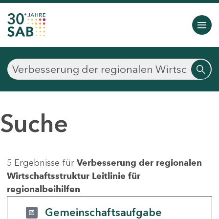
Suche
5 Ergebnisse für
Verbesserung der regionalen
Wirtschaftsstruktur Leitlinie für
regionalbeihilfen
Gemeinschaftsaufgabe