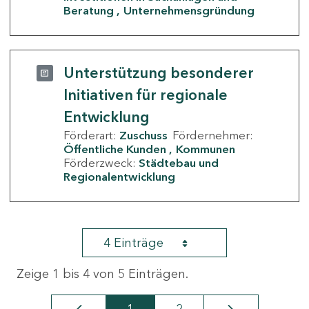
Beratung
Unternehmensgründung
Unterstützung besonderer
Initiativen für regionale
Entwicklung
Förderart:
Zuschuss
Fördernehmer:
Öffentliche Kunden
Kommunen
Förderzweck:
Städtebau und
Regionalentwicklung
4 Einträge
Zeige 1 bis 4 von 5 Einträgen.