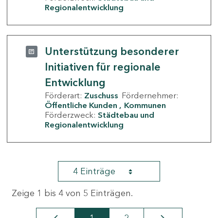
Regionalentwicklung
Unterstützung besonderer
Initiativen für regionale
Entwicklung
Förderart:
Zuschuss
Fördernehmer:
Öffentliche Kunden
Kommunen
Förderzweck:
Städtebau und
Regionalentwicklung
4 Einträge
Zeige 1 bis 4 von 5 Einträgen.