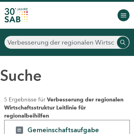
Suche
5 Ergebnisse für
Verbesserung der regionalen
Wirtschaftsstruktur Leitlinie für
regionalbeihilfen
Gemeinschaftsaufgabe