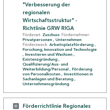
"Verbesserung der
regionalen
Wirtschaftsstruktur" -
Richtlinie GRW RIGA
Förderart:
Zuschuss
Fördernehmer:
Privatpersonen
Unternehmen
Förderzweck:
Arbeitsplatzförderung
Forschung, Innovation und Technologie
Investieren und Wachsen
Existenzgründung
Qualifizierung/Aus- und
Weiterbildung/Personal
Förderung
von Personalkosten
Investitionen in
Sachanlagen und Beratung
Unternehmensgründung
Förderrichtlinie Regionales