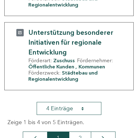
Regionalentwicklung
Unterstützung besonderer
Initiativen für regionale
Entwicklung
Förderart:
Zuschuss
Fördernehmer:
Öffentliche Kunden
Kommunen
Förderzweck:
Städtebau und
Regionalentwicklung
4 Einträge
Zeige 1 bis 4 von 5 Einträgen.