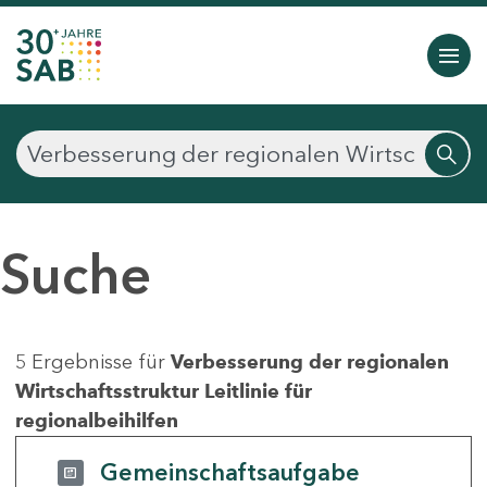
Suche
5 Ergebnisse für
Verbesserung der regionalen
Wirtschaftsstruktur Leitlinie für
regionalbeihilfen
Gemeinschaftsaufgabe