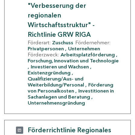
"Verbesserung der
regionalen
Wirtschaftsstruktur" -
Richtlinie GRW RIGA
Förderart:
Zuschuss
Fördernehmer:
Privatpersonen
Unternehmen
Förderzweck:
Arbeitsplatzförderung
Forschung, Innovation und Technologie
Investieren und Wachsen
Existenzgründung
Qualifizierung/Aus- und
Weiterbildung/Personal
Förderung
von Personalkosten
Investitionen in
Sachanlagen und Beratung
Unternehmensgründung
Förderrichtlinie Regionales