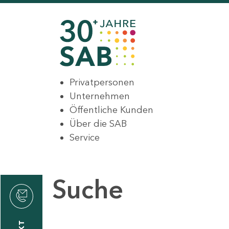
Privatpersonen
Unternehmen
Öffentliche Kunden
Über die SAB
Service
Suche
den