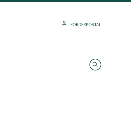
FÖRDERPORTAL