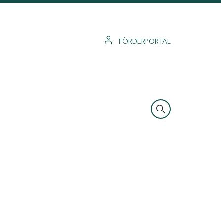
FÖRDERPORTAL