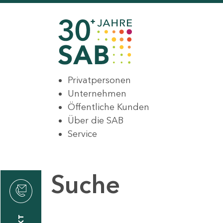
Privatpersonen
Unternehmen
Öffentliche Kunden
Über die SAB
Service
Suche
den