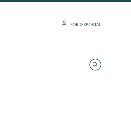
FÖRDERPORTAL