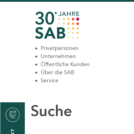
Privatpersonen
Unternehmen
Öffentliche Kunden
Über die SAB
Service
Suche
den