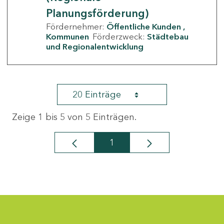
Planungsförderung)
Fördernehmer:
Öffentliche Kunden
Kommunen
Förderzweck:
Städtebau
und Regionalentwicklung
20 Einträge
Zeige 1 bis 5 von 5 Einträgen.
1
Seite