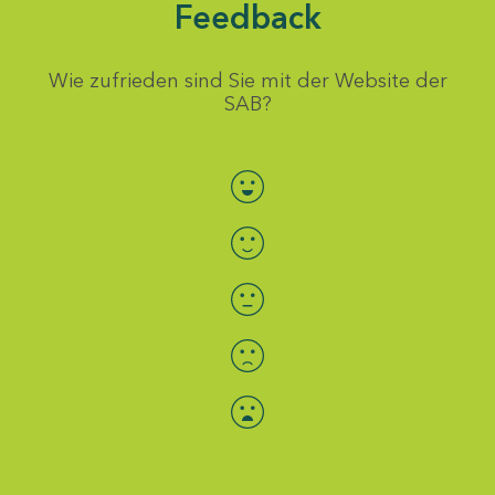
Feedback
Wie zufrieden sind Sie mit der Website der
SAB?
Bewertung auswählen