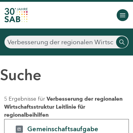
Suche
5 Ergebnisse für
Verbesserung der regionalen
Wirtschaftsstruktur Leitlinie für
regionalbeihilfen
Gemeinschaftsaufgabe