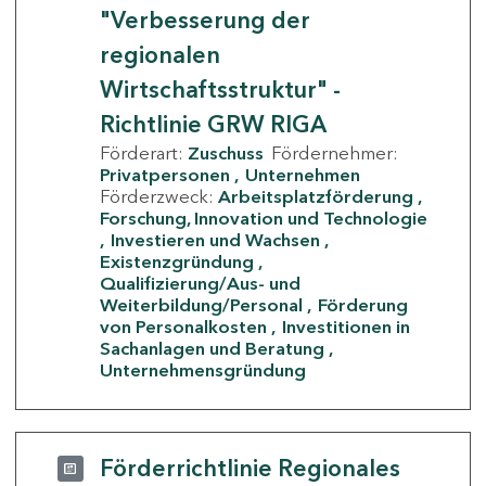
"Verbesserung der
regionalen
Wirtschaftsstruktur" -
Richtlinie GRW RIGA
Förderart:
Zuschuss
Fördernehmer:
Privatpersonen
Unternehmen
Förderzweck:
Arbeitsplatzförderung
Forschung, Innovation und Technologie
Investieren und Wachsen
Existenzgründung
Qualifizierung/Aus- und
Weiterbildung/Personal
Förderung
von Personalkosten
Investitionen in
Sachanlagen und Beratung
Unternehmensgründung
Förderrichtlinie Regionales