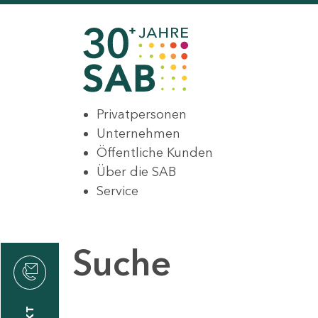
Privatpersonen
Unternehmen
Öffentliche Kunden
Über die SAB
Service
Suche
den