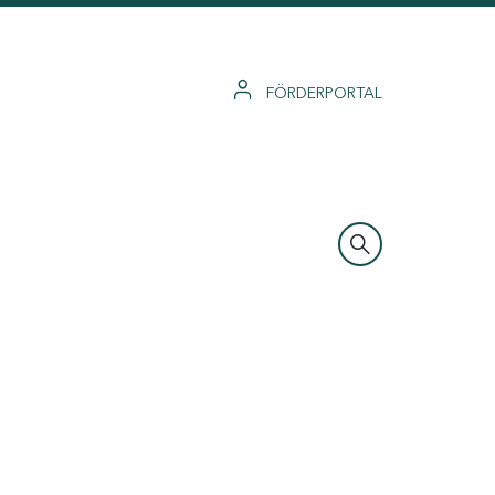
FÖRDERPORTAL