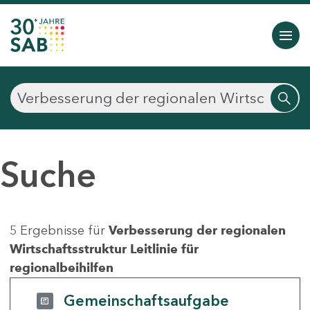
Suche
5 Ergebnisse für
Verbesserung der regionalen
Wirtschaftsstruktur Leitlinie für
regionalbeihilfen
Gemeinschaftsaufgabe