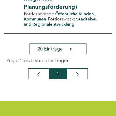
Planungsförderung)
Fördernehmer:
Öffentliche Kunden
Kommunen
Förderzweck:
Städtebau
und Regionalentwicklung
20 Einträge
Zeige 1 bis 5 von 5 Einträgen.
1
Seite