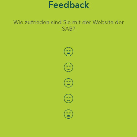
Feedback
Wie zufrieden sind Sie mit der Website der
SAB?
Bewertung auswählen