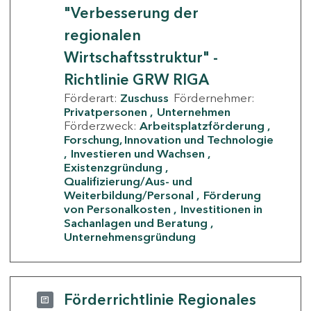
"Verbesserung der
regionalen
Wirtschaftsstruktur" -
Richtlinie GRW RIGA
Förderart:
Zuschuss
Fördernehmer:
Privatpersonen
Unternehmen
Förderzweck:
Arbeitsplatzförderung
Forschung, Innovation und Technologie
Investieren und Wachsen
Existenzgründung
Qualifizierung/Aus- und
Weiterbildung/Personal
Förderung
von Personalkosten
Investitionen in
Sachanlagen und Beratung
Unternehmensgründung
Förderrichtlinie Regionales