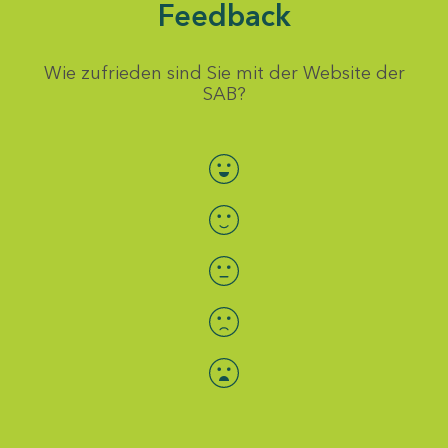
Feedback
Wie zufrieden sind Sie mit der Website der
SAB?
Bewertung auswählen