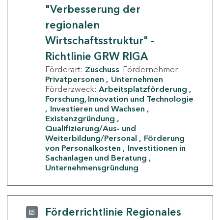
"Verbesserung der
regionalen
Wirtschaftsstruktur" -
Richtlinie GRW RIGA
Förderart:
Zuschuss
Fördernehmer:
Privatpersonen
Unternehmen
Förderzweck:
Arbeitsplatzförderung
Forschung, Innovation und Technologie
Investieren und Wachsen
Existenzgründung
Qualifizierung/Aus- und
Weiterbildung/Personal
Förderung
von Personalkosten
Investitionen in
Sachanlagen und Beratung
Unternehmensgründung
Förderrichtlinie Regionales