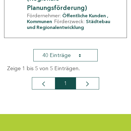
Planungsförderung)
Fördernehmer:
Öffentliche Kunden
Kommunen
Förderzweck:
Städtebau
und Regionalentwicklung
40 Einträge
Zeige 1 bis 5 von 5 Einträgen.
1
Seite