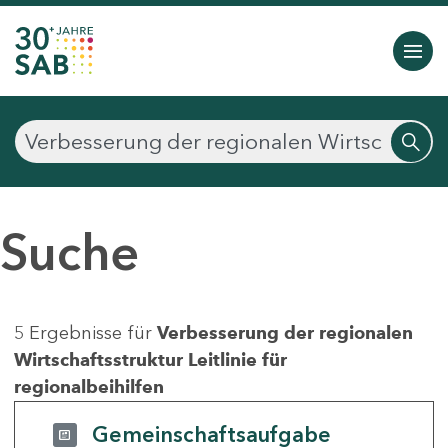
Suche
5 Ergebnisse für
Verbesserung der regionalen
Wirtschaftsstruktur Leitlinie für
regionalbeihilfen
Gemeinschaftsaufgabe