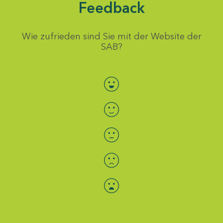
Feedback
Wie zufrieden sind Sie mit der Website der
SAB?
Bewertung auswählen