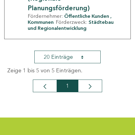
Planungsförderung)
Fördernehmer:
Öffentliche Kunden
Kommunen
Förderzweck:
Städtebau
und Regionalentwicklung
20 Einträge
Zeige 1 bis 5 von 5 Einträgen.
1
Seite