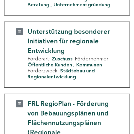
Beratung
Unternehmensgründung
Unterstützung besonderer
Initiativen für regionale
Entwicklung
Förderart:
Zuschuss
Fördernehmer:
Öffentliche Kunden
Kommunen
Förderzweck:
Städtebau und
Regionalentwicklung
FRL RegioPlan - Förderung
von Bebauungsplänen und
Flächennutzungsplänen
(Regionale