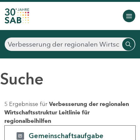
Suche
5 Ergebnisse für
Verbesserung der regionalen
Wirtschaftsstruktur Leitlinie für
regionalbeihilfen
Gemeinschaftsaufgabe