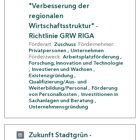
"Verbesserung der
regionalen
Wirtschaftsstruktur" -
Richtlinie GRW RIGA
Förderart:
Zuschuss
Fördernehmer:
Privatpersonen
Unternehmen
Förderzweck:
Arbeitsplatzförderung
Forschung, Innovation und Technologie
Investieren und Wachsen
Existenzgründung
Qualifizierung/Aus- und
Weiterbildung/Personal
Förderung
von Personalkosten
Investitionen in
Sachanlagen und Beratung
Unternehmensgründung
Zukunft Stadtgrün -