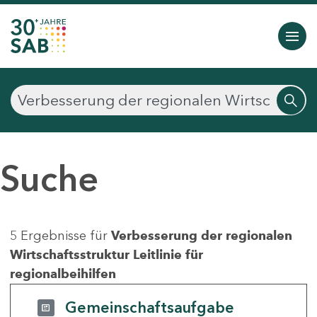
Suche
5 Ergebnisse für
Verbesserung der regionalen
Wirtschaftsstruktur Leitlinie für
regionalbeihilfen
Gemeinschaftsaufgabe