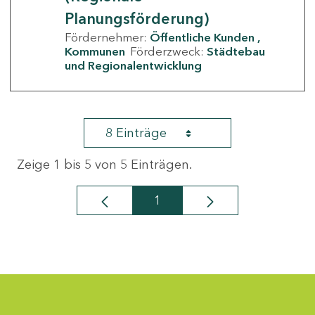
Planungsförderung)
Fördernehmer:
Öffentliche Kunden
Kommunen
Förderzweck:
Städtebau
und Regionalentwicklung
8 Einträge
Zeige 1 bis 5 von 5 Einträgen.
1
Seite