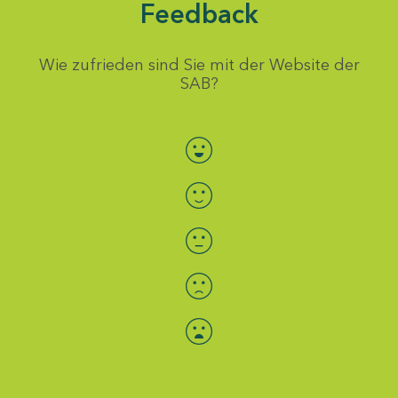
Feedback
Wie zufrieden sind Sie mit der Website der
SAB?
Bewertung auswählen