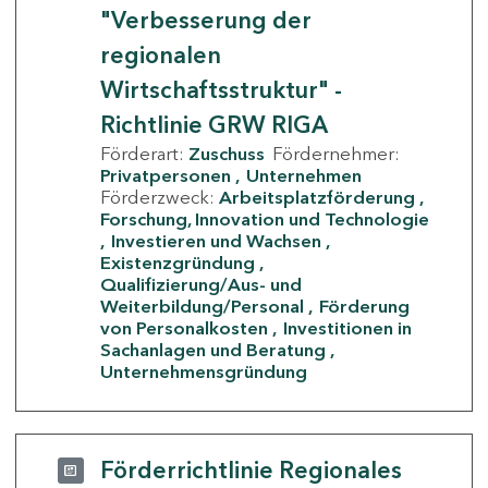
"Verbesserung der
regionalen
Wirtschaftsstruktur" -
Richtlinie GRW RIGA
Förderart:
Zuschuss
Fördernehmer:
Privatpersonen
Unternehmen
Förderzweck:
Arbeitsplatzförderung
Forschung, Innovation und Technologie
Investieren und Wachsen
Existenzgründung
Qualifizierung/Aus- und
Weiterbildung/Personal
Förderung
von Personalkosten
Investitionen in
Sachanlagen und Beratung
Unternehmensgründung
Förderrichtlinie Regionales