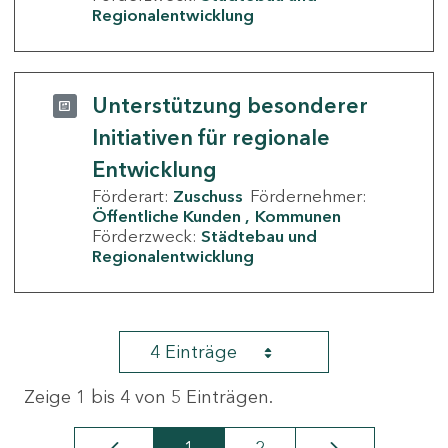
Regionalentwicklung
Unterstützung besonderer
Initiativen für regionale
Entwicklung
Förderart:
Zuschuss
Fördernehmer:
Öffentliche Kunden
Kommunen
Förderzweck:
Städtebau und
Regionalentwicklung
4 Einträge
Zeige 1 bis 4 von 5 Einträgen.