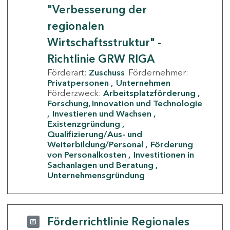
"Verbesserung der
regionalen
Wirtschaftsstruktur" -
Richtlinie GRW RIGA
Förderart:
Zuschuss
Fördernehmer:
Privatpersonen
Unternehmen
Förderzweck:
Arbeitsplatzförderung
Forschung, Innovation und Technologie
Investieren und Wachsen
Existenzgründung
Qualifizierung/Aus- und
Weiterbildung/Personal
Förderung
von Personalkosten
Investitionen in
Sachanlagen und Beratung
Unternehmensgründung
Förderrichtlinie Regionales