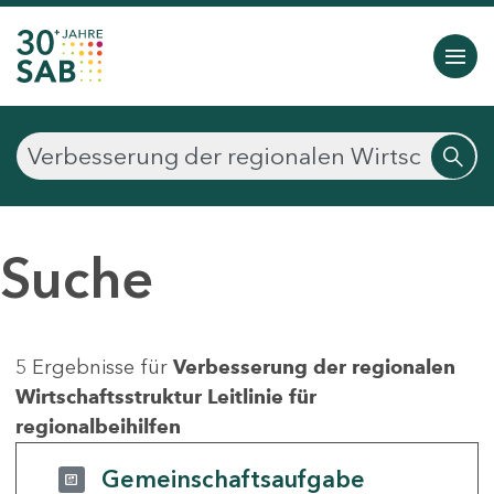
Suche
5 Ergebnisse für
Verbesserung der regionalen
Wirtschaftsstruktur Leitlinie für
regionalbeihilfen
Gemeinschaftsaufgabe