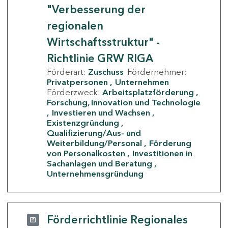
"Verbesserung der
regionalen
Wirtschaftsstruktur" -
Richtlinie GRW RIGA
Förderart:
Zuschuss
Fördernehmer:
Privatpersonen
Unternehmen
Förderzweck:
Arbeitsplatzförderung
Forschung, Innovation und Technologie
Investieren und Wachsen
Existenzgründung
Qualifizierung/Aus- und
Weiterbildung/Personal
Förderung
von Personalkosten
Investitionen in
Sachanlagen und Beratung
Unternehmensgründung
Förderrichtlinie Regionales