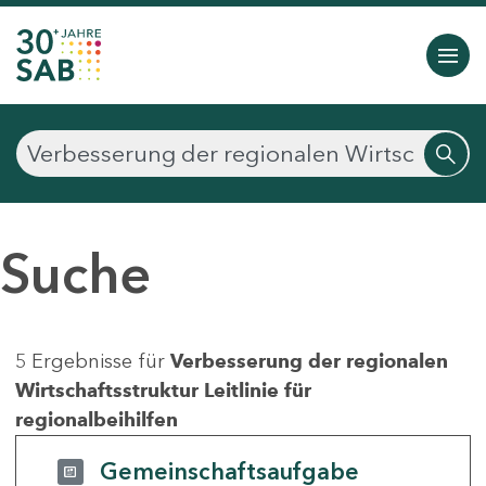
Suche
5 Ergebnisse für
Verbesserung der regionalen
Wirtschaftsstruktur Leitlinie für
regionalbeihilfen
Gemeinschaftsaufgabe