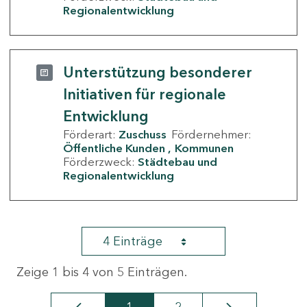
Regionalentwicklung
Unterstützung besonderer
Initiativen für regionale
Entwicklung
Förderart:
Zuschuss
Fördernehmer:
Öffentliche Kunden
Kommunen
Förderzweck:
Städtebau und
Regionalentwicklung
4 Einträge
Zeige 1 bis 4 von 5 Einträgen.