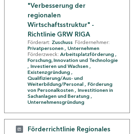
"Verbesserung der
regionalen
Wirtschaftsstruktur" -
Richtlinie GRW RIGA
Förderart:
Zuschuss
Fördernehmer:
Privatpersonen
Unternehmen
Förderzweck:
Arbeitsplatzförderung
Forschung, Innovation und Technologie
Investieren und Wachsen
Existenzgründung
Qualifizierung/Aus- und
Weiterbildung/Personal
Förderung
von Personalkosten
Investitionen in
Sachanlagen und Beratung
Unternehmensgründung
Förderrichtlinie Regionales