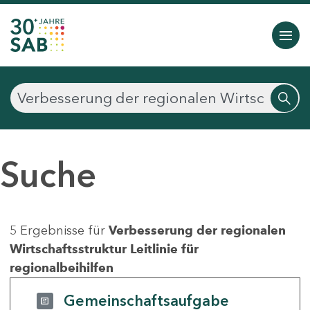
Suche
5 Ergebnisse für
Verbesserung der regionalen
Wirtschaftsstruktur Leitlinie für
regionalbeihilfen
Gemeinschaftsaufgabe