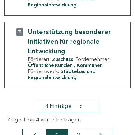
Regionalentwicklung
Unterstützung besonderer
Initiativen für regionale
Entwicklung
Förderart:
Zuschuss
Fördernehmer:
Öffentliche Kunden
Kommunen
Förderzweck:
Städtebau und
Regionalentwicklung
4 Einträge
Zeige 1 bis 4 von 5 Einträgen.