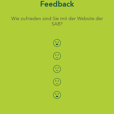
Feedback
Wie zufrieden sind Sie mit der Website der
SAB?
Bewertung auswählen