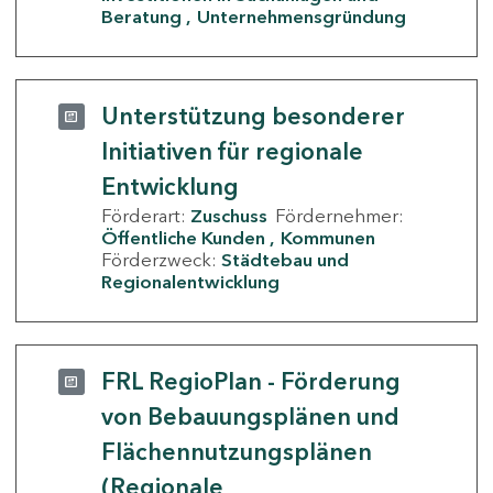
Beratung
Unternehmensgründung
Unterstützung besonderer
Initiativen für regionale
Entwicklung
Förderart:
Zuschuss
Fördernehmer:
Öffentliche Kunden
Kommunen
Förderzweck:
Städtebau und
Regionalentwicklung
FRL RegioPlan - Förderung
von Bebauungsplänen und
Flächennutzungsplänen
(Regionale