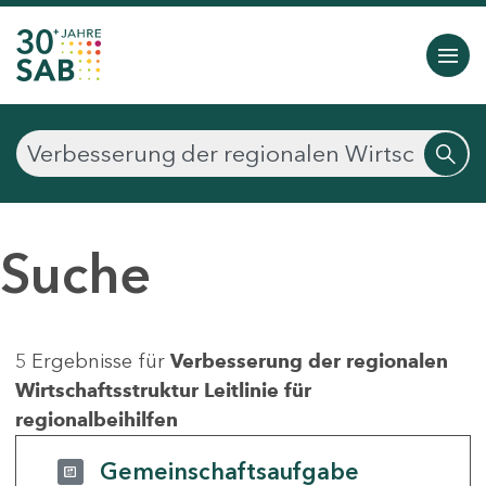
Suche
5 Ergebnisse für
Verbesserung der regionalen
Wirtschaftsstruktur Leitlinie für
regionalbeihilfen
Gemeinschaftsaufgabe