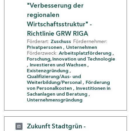
"Verbesserung der
regionalen
Wirtschaftsstruktur" -
Richtlinie GRW RIGA
Förderart:
Zuschuss
Fördernehmer:
Privatpersonen
Unternehmen
Förderzweck:
Arbeitsplatzförderung
Forschung, Innovation und Technologie
Investieren und Wachsen
Existenzgründung
Qualifizierung/Aus- und
Weiterbildung/Personal
Förderung
von Personalkosten
Investitionen in
Sachanlagen und Beratung
Unternehmensgründung
Zukunft Stadtgrün -