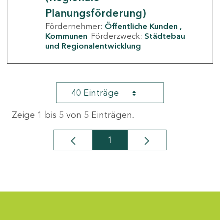
Planungsförderung)
Fördernehmer:
Öffentliche Kunden
Kommunen
Förderzweck:
Städtebau
und Regionalentwicklung
40 Einträge
Zeige 1 bis 5 von 5 Einträgen.
1
Seite