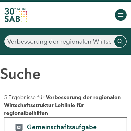
Suche
5 Ergebnisse für
Verbesserung der regionalen
Wirtschaftsstruktur Leitlinie für
regionalbeihilfen
Gemeinschaftsaufgabe