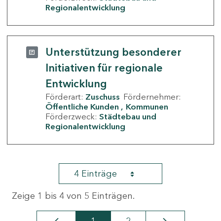
Regionalentwicklung
Unterstützung besonderer
Initiativen für regionale
Entwicklung
Förderart:
Zuschuss
Fördernehmer:
Öffentliche Kunden
Kommunen
Förderzweck:
Städtebau und
Regionalentwicklung
4 Einträge
Zeige 1 bis 4 von 5 Einträgen.