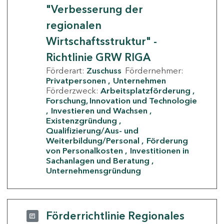
"Verbesserung der
regionalen
Wirtschaftsstruktur" -
Richtlinie GRW RIGA
Förderart:
Zuschuss
Fördernehmer:
Privatpersonen
Unternehmen
Förderzweck:
Arbeitsplatzförderung
Forschung, Innovation und Technologie
Investieren und Wachsen
Existenzgründung
Qualifizierung/Aus- und
Weiterbildung/Personal
Förderung
von Personalkosten
Investitionen in
Sachanlagen und Beratung
Unternehmensgründung
Förderrichtlinie Regionales