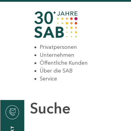
Privatpersonen
Unternehmen
Öffentliche Kunden
Über die SAB
Service
Suche
den