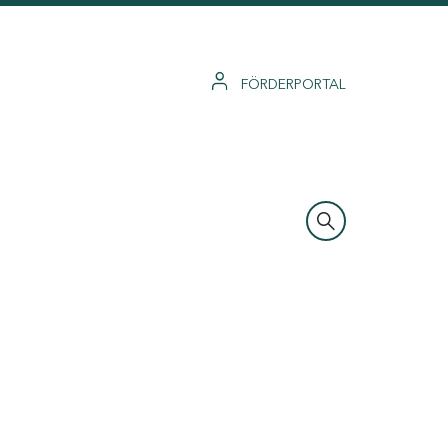
FÖRDERPORTAL