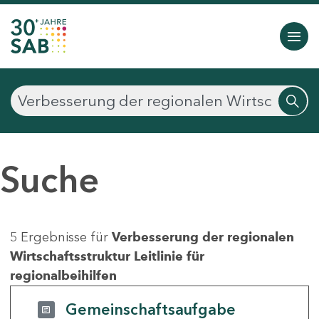
Suche
5 Ergebnisse für
Verbesserung der regionalen
Wirtschaftsstruktur Leitlinie für
regionalbeihilfen
Gemeinschaftsaufgabe