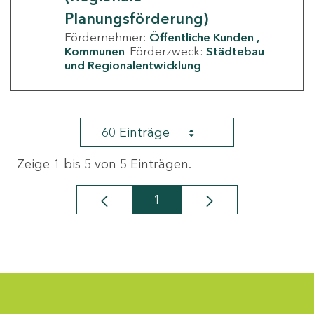
Planungsförderung)
Fördernehmer:
Öffentliche Kunden
Kommunen
Förderzweck:
Städtebau
und Regionalentwicklung
60 Einträge
Zeige 1 bis 5 von 5 Einträgen.
1
Seite