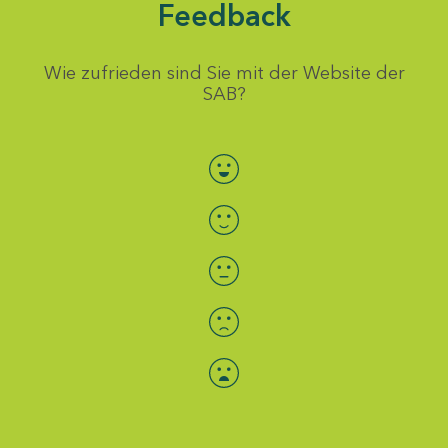
Feedback
Wie zufrieden sind Sie mit der Website der
SAB?
Bewertung auswählen