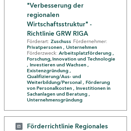
"Verbesserung der
regionalen
Wirtschaftsstruktur" -
Richtlinie GRW RIGA
Förderart:
Zuschuss
Fördernehmer:
Privatpersonen
Unternehmen
Förderzweck:
Arbeitsplatzförderung
Forschung, Innovation und Technologie
Investieren und Wachsen
Existenzgründung
Qualifizierung/Aus- und
Weiterbildung/Personal
Förderung
von Personalkosten
Investitionen in
Sachanlagen und Beratung
Unternehmensgründung
Förderrichtlinie Regionales