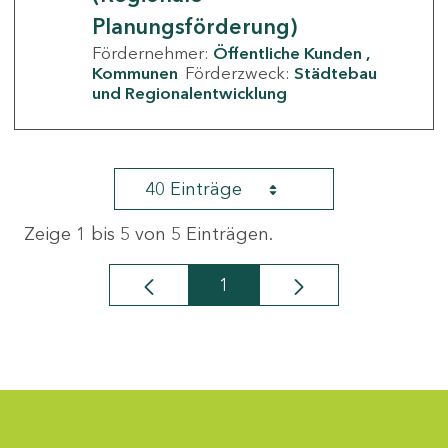
Planungsförderung)
Fördernehmer:
Öffentliche Kunden
Kommunen
Förderzweck:
Städtebau
und Regionalentwicklung
40 Einträge
Zeige 1 bis 5 von 5 Einträgen.
1
Seite