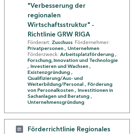
"Verbesserung der
regionalen
Wirtschaftsstruktur" -
Richtlinie GRW RIGA
Förderart:
Zuschuss
Fördernehmer:
Privatpersonen
Unternehmen
Förderzweck:
Arbeitsplatzförderung
Forschung, Innovation und Technologie
Investieren und Wachsen
Existenzgründung
Qualifizierung/Aus- und
Weiterbildung/Personal
Förderung
von Personalkosten
Investitionen in
Sachanlagen und Beratung
Unternehmensgründung
Förderrichtlinie Regionales