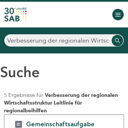
Suche
5 Ergebnisse für
Verbesserung der regionalen
Wirtschaftsstruktur Leitlinie für
regionalbeihilfen
Gemeinschaftsaufgabe