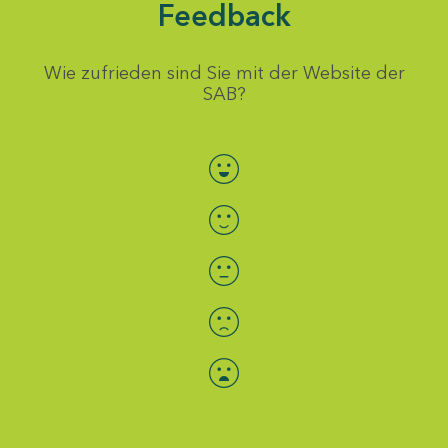
Feedback
Wie zufrieden sind Sie mit der Website der
SAB?
Bewertung auswählen