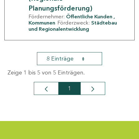
Planungsförderung)
Fördernehmer:
Öffentliche Kunden
Kommunen
Förderzweck:
Städtebau
und Regionalentwicklung
8 Einträge
Zeige 1 bis 5 von 5 Einträgen.
1
Seite