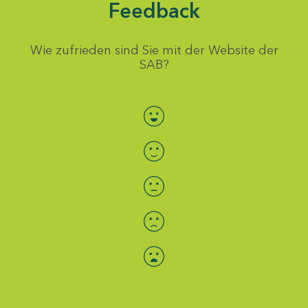
Feedback
Wie zufrieden sind Sie mit der Website der
SAB?
Bewertung auswählen