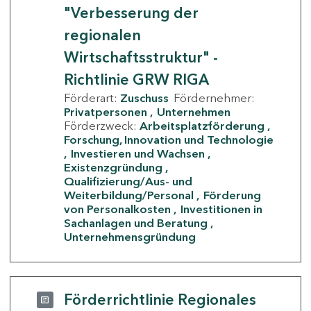
"Verbesserung der
regionalen
Wirtschaftsstruktur" -
Richtlinie GRW RIGA
Förderart:
Zuschuss
Fördernehmer:
Privatpersonen
Unternehmen
Förderzweck:
Arbeitsplatzförderung
Forschung, Innovation und Technologie
Investieren und Wachsen
Existenzgründung
Qualifizierung/Aus- und
Weiterbildung/Personal
Förderung
von Personalkosten
Investitionen in
Sachanlagen und Beratung
Unternehmensgründung
Förderrichtlinie Regionales