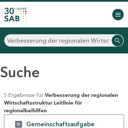
Suche
5 Ergebnisse für
Verbesserung der regionalen
Wirtschaftsstruktur Leitlinie für
regionalbeihilfen
Gemeinschaftsaufgabe