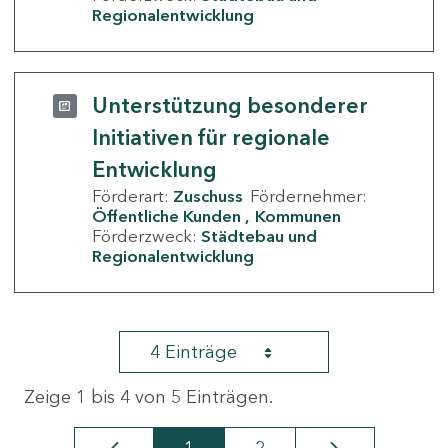
Regionalentwicklung
Unterstützung besonderer
Initiativen für regionale
Entwicklung
Förderart:
Zuschuss
Fördernehmer:
Öffentliche Kunden
Kommunen
Förderzweck:
Städtebau und
Regionalentwicklung
4 Einträge
Zeige 1 bis 4 von 5 Einträgen.