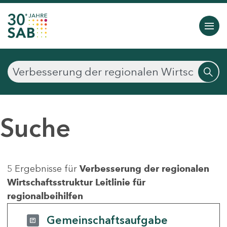
Suche
5 Ergebnisse für
Verbesserung der regionalen
Wirtschaftsstruktur Leitlinie für
regionalbeihilfen
Gemeinschaftsaufgabe