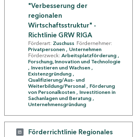
"Verbesserung der
regionalen
Wirtschaftsstruktur" -
Richtlinie GRW RIGA
Förderart:
Zuschuss
Fördernehmer:
Privatpersonen
Unternehmen
Förderzweck:
Arbeitsplatzförderung
Forschung, Innovation und Technologie
Investieren und Wachsen
Existenzgründung
Qualifizierung/Aus- und
Weiterbildung/Personal
Förderung
von Personalkosten
Investitionen in
Sachanlagen und Beratung
Unternehmensgründung
Förderrichtlinie Regionales