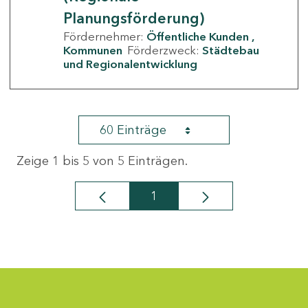
Planungsförderung)
Fördernehmer:
Öffentliche Kunden
Kommunen
Förderzweck:
Städtebau
und Regionalentwicklung
60 Einträge
Zeige 1 bis 5 von 5 Einträgen.
1
Seite