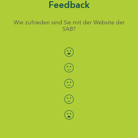
Feedback
Wie zufrieden sind Sie mit der Website der
SAB?
Bewertung auswählen