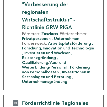
"Verbesserung der
regionalen
Wirtschaftsstruktur" -
Richtlinie GRW RIGA
Förderart:
Zuschuss
Fördernehmer:
Privatpersonen
Unternehmen
Förderzweck:
Arbeitsplatzförderung
Forschung, Innovation und Technologie
Investieren und Wachsen
Existenzgründung
Qualifizierung/Aus- und
Weiterbildung/Personal
Förderung
von Personalkosten
Investitionen in
Sachanlagen und Beratung
Unternehmensgründung
Förderrichtlinie Regionales