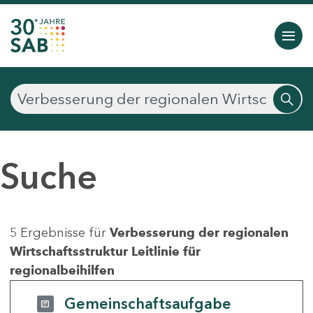
Suche
5 Ergebnisse für
Verbesserung der regionalen
Wirtschaftsstruktur Leitlinie für
regionalbeihilfen
Gemeinschaftsaufgabe