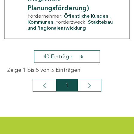
Planungsförderung)
Fördernehmer:
Öffentliche Kunden
Kommunen
Förderzweck:
Städtebau
und Regionalentwicklung
40 Einträge
Zeige 1 bis 5 von 5 Einträgen.
1
Seite