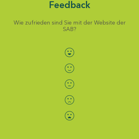
Feedback
Wie zufrieden sind Sie mit der Website der
SAB?
Bewertung auswählen