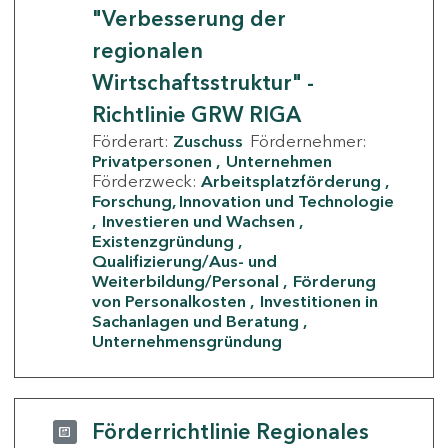
"Verbesserung der
regionalen
Wirtschaftsstruktur" -
Richtlinie GRW RIGA
Förderart:
Zuschuss
Fördernehmer:
Privatpersonen
Unternehmen
Förderzweck:
Arbeitsplatzförderung
Forschung, Innovation und Technologie
Investieren und Wachsen
Existenzgründung
Qualifizierung/Aus- und
Weiterbildung/Personal
Förderung
von Personalkosten
Investitionen in
Sachanlagen und Beratung
Unternehmensgründung
Förderrichtlinie Regionales