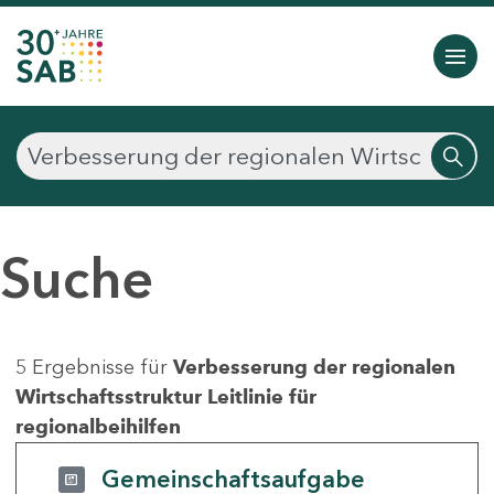
Suche
5 Ergebnisse für
Verbesserung der regionalen
Wirtschaftsstruktur Leitlinie für
regionalbeihilfen
Gemeinschaftsaufgabe